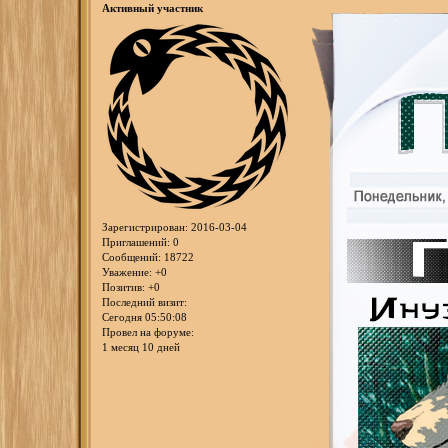
Активный участник
Зарегистрирован
: 2016-03-04
Приглашений:
0
Сообщений:
18722
Уважение:
+0
Позитив:
+0
Последний визит:
Сегодня 05:50:08
Провел на форуме:
1 месяц 10 дней