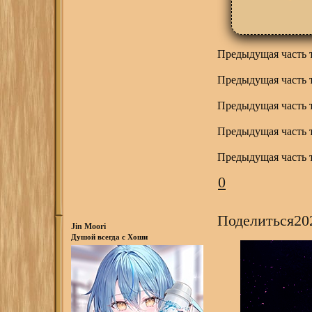
Предыдущая часть 
Предыдущая часть 
Предыдущая часть 
Предыдущая часть 
Предыдущая часть 
0
Поделиться
20
Jin Moori
Душой всегда с Хоши