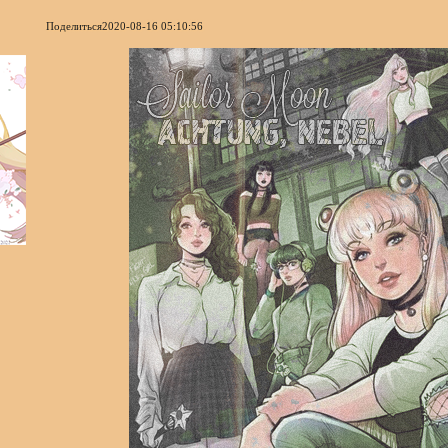
Поделиться
2020-08-16 05:10:56