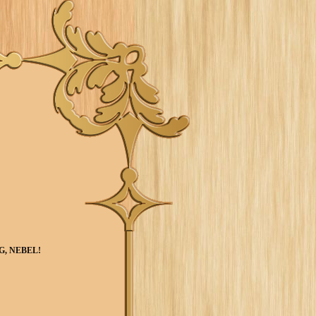
, NEBEL!