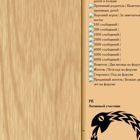
PR
Активный участник