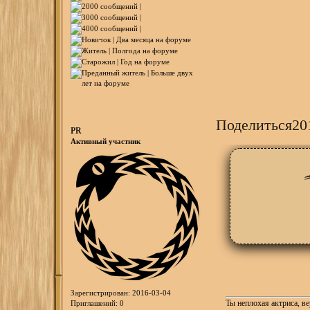
Поделиться
20
PR
Активный участник
Зарегистрирован
: 2016-03-04
Ты неплохая актриса, в
Приглашений:
0